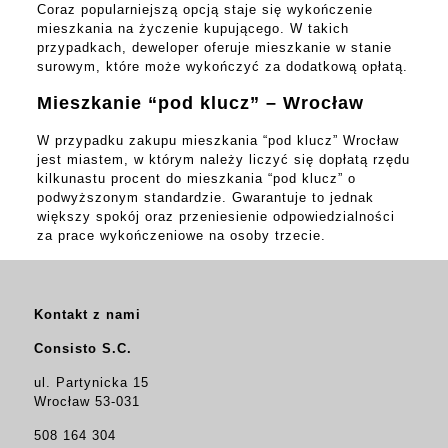
Coraz popularniejszą opcją staje się wykończenie
mieszkania na życzenie kupującego. W takich
przypadkach, deweloper oferuje mieszkanie w stanie
surowym, które może wykończyć za dodatkową opłatą.
Mieszkanie “pod klucz” – Wrocław
W przypadku zakupu mieszkania “pod klucz” Wrocław
jest miastem, w którym należy liczyć się dopłatą rzędu
kilkunastu procent do mieszkania “pod klucz” o
podwyższonym standardzie. Gwarantuje to jednak
większy spokój oraz przeniesienie odpowiedzialności
za prace wykończeniowe na osoby trzecie.
Kontakt z nami
Consisto S.C.
ul. Partynicka 15
Wrocław 53-031
508 164 304